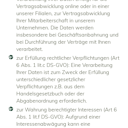
Vertragsabwicklung online oder in einer
unserer Filialen, zur Vertragsabwicklung
Ihrer Mitarbeiterschaft in unserem
Unternehmen. Die Daten werden
insbesondere bei Geschäftsanbahnung und
bei Durchführung der Verträge mit Ihnen
verarbeitet.
zur Erfüllung rechtlicher Verpflichtungen (Art
6 Abs. 1 lit.c DS-GVO): Eine Verarbeitung
Ihrer Daten ist zum Zweck der Erfüllung
unterschiedlicher gesetzlicher
Verpflichtungen z.B. aus dem
Handelsgesetzbuch oder der
Abgabenordnung erforderlich.
zur Wahrung berechtigter Interessen (Art 6
Abs. 1 lit.f DS-GVO): Aufgrund einer
Interessenabwägung kann eine