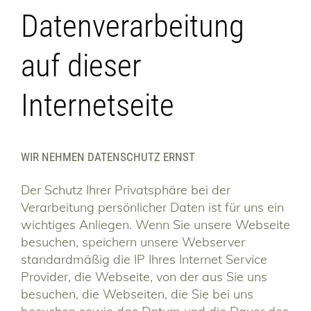
Datenverarbeitung
auf dieser
Internetseite
WIR NEHMEN DATENSCHUTZ ERNST
Der Schutz Ihrer Privatsphäre bei der
Verarbeitung persönlicher Daten ist für uns ein
wichtiges Anliegen. Wenn Sie unsere Webseite
besuchen, speichern unsere Webserver
standardmäßig die IP Ihres Internet Service
Provider, die Webseite, von der aus Sie uns
besuchen, die Webseiten, die Sie bei uns