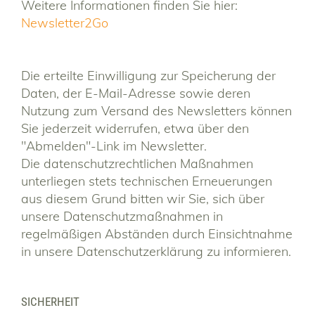
Weitere Informationen finden Sie hier:
Newsletter2Go
Die erteilte Einwilligung zur Speicherung der
Daten, der E-Mail-Adresse sowie deren
Nutzung zum Versand des Newsletters können
Sie jederzeit widerrufen, etwa über den
"Abmelden"-Link im Newsletter.
Die datenschutzrechtlichen Maßnahmen
unterliegen stets technischen Erneuerungen
aus diesem Grund bitten wir Sie, sich über
unsere Datenschutzmaßnahmen in
regelmäßigen Abständen durch Einsichtnahme
in unsere Datenschutzerklärung zu informieren.
SICHERHEIT