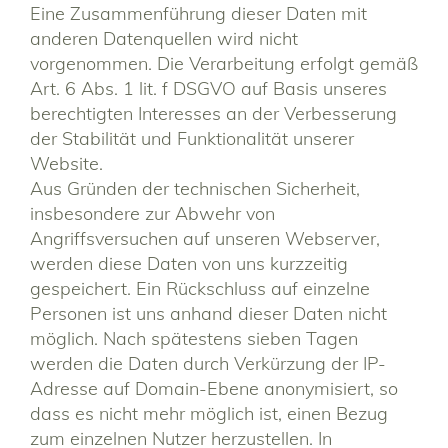
Eine Zusammenführung dieser Daten mit
anderen Datenquellen wird nicht
vorgenommen. Die Verarbeitung erfolgt gemäß
Art. 6 Abs. 1 lit. f DSGVO auf Basis unseres
berechtigten Interesses an der Verbesserung
der Stabilität und Funktionalität unserer
Website.
Aus Gründen der technischen Sicherheit,
insbesondere zur Abwehr von
Angriffsversuchen auf unseren Webserver,
werden diese Daten von uns kurzzeitig
gespeichert. Ein Rückschluss auf einzelne
Personen ist uns anhand dieser Daten nicht
möglich. Nach spätestens sieben Tagen
werden die Daten durch Verkürzung der IP-
Adresse auf Domain-Ebene anonymisiert, so
dass es nicht mehr möglich ist, einen Bezug
zum einzelnen Nutzer herzustellen. In