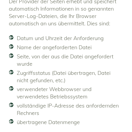
Der Provider der Seiten erhebt und speichert
automatisch Informationen in so genannten
Server-Log-Dateien, die Ihr Browser
automatisch an uns übermittelt. Dies sind:
Datum und Uhrzeit der Anforderung
Name der angeforderten Datei
Seite, von der aus die Datei angefordert
wurde
Zugriffsstatus (Datei übertragen, Datei
nicht gefunden, etc.)
verwendeter Webbrowser und
verwendetes Betriebssystem
vollständige IP-Adresse des anfordernden
Rechners
übertragene Datenmenge