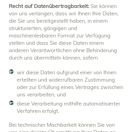
Recht auf Datenübertragbarkeit:
Sie können
von uns verlangen, dass wir Ihnen Ihre Daten,
die Sie uns bereitgestellt haben, in einem
strukturierten, gängigen und
maschinenlesbaren Format zur Verfügung
stellen und dass Sie diese Daten einem
anderen Verantwortlichen ohne Behinderung
durch uns übermitteln können, sofern
wir diese Daten aufgrund einer von Ihnen
erteilten und widerrufbaren Zustimmung
oder zur Erfüllung eines Vertrages zwischen
uns verarbeiten, und
diese Verarbeitung mithilfe automatisierter
Verfahren erfolgt.
Bei technischer Machbarkeit können Sie von