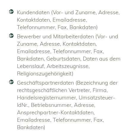
Kundendaten (Vor- und Zuname, Adresse,
Kontaktdaten, Emailadresse,
Telefonnummer, Fax, Bankdaten)
Bewerber und Mitarbeiterdaten (Vor- und
Zuname, Adresse, Kontaktdaten,
Emailadresse, Telefonnummer, Fax,
Bankdaten, Geburtsdaten, Daten aus dem
Lebenslauf, Arbeitszeugnisse,
Religionszugehörigkeit)
Geschäftspartnerdaten (Bezeichnung der
rechtsgeschäftlichen Vertreter, Firma,
Handelsregisternummer, Umsatzsteuer-
IdNr., Betriebsnummer, Adresse,
Ansprechpartner-Kontaktdaten,
Emailadresse, Telefonnummer, Fax,
Bankdaten)