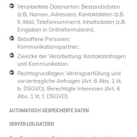
Verarbeitete Datenarten: Bestandsdaten
(z.B. Namen, Adressen), Kontaktdaten (z.B.
E-Mail, Telefonnummern), Inhaltsdaten (z.B.
Eingaben in Onlineformularen).
Betroffene Personen:
Kommunikationspartner.
Zwecke der Verarbeitung: Kontaktanfragen
und Kommunikation.
Rechtsgrundlagen: Vertragserfüllung und
vorvertragliche Anfragen (Art. 6 Abs. 1 lit.
b. DSGVO), Berechtigte Interessen (Art. 6
Abs. 1 lit. f. DSGVO).
AUTOMATISCH GESPEICHERTE DATEN
SERVER-LOG-DATEIEN