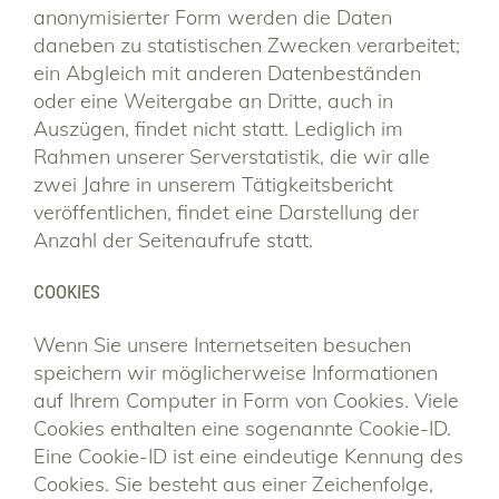
anonymisierter Form werden die Daten
daneben zu statistischen Zwecken verarbeitet;
ein Abgleich mit anderen Datenbeständen
oder eine Weitergabe an Dritte, auch in
Auszügen, findet nicht statt. Lediglich im
Rahmen unserer Serverstatistik, die wir alle
zwei Jahre in unserem Tätigkeitsbericht
veröffentlichen, findet eine Darstellung der
Anzahl der Seitenaufrufe statt.
COOKIES
Wenn Sie unsere Internetseiten besuchen
speichern wir möglicherweise Informationen
auf Ihrem Computer in Form von Cookies. Viele
Cookies enthalten eine sogenannte Cookie-ID.
Eine Cookie-ID ist eine eindeutige Kennung des
Cookies. Sie besteht aus einer Zeichenfolge,