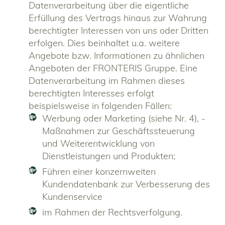
Datenverarbeitung über die eigentliche
Erfüllung des Vertrags hinaus zur Wahrung
berechtigter Interessen von uns oder Dritten
erfolgen. Dies beinhaltet u.a. weitere
Angebote bzw. Informationen zu ähnlichen
Angeboten der FRONTERIS Gruppe. Eine
Datenverarbeitung im Rahmen dieses
berechtigten Interesses erfolgt
beispielsweise in folgenden Fällen:
Werbung oder Marketing (siehe Nr. 4), -
Maßnahmen zur Geschäftssteuerung
und Weiterentwicklung von
Dienstleistungen und Produkten;
Führen einer konzernweiten
Kundendatenbank zur Verbesserung des
Kundenservice
im Rahmen der Rechtsverfolgung.