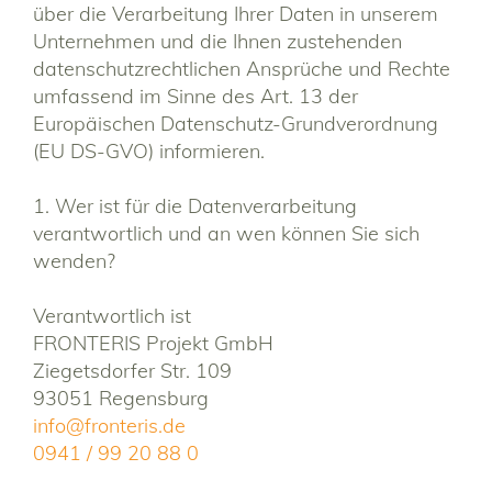
über die Verarbeitung Ihrer Daten in unserem
Unternehmen und die Ihnen zustehenden
datenschutzrechtlichen Ansprüche und Rechte
umfassend im Sinne des Art. 13 der
Europäischen Datenschutz-Grundverordnung
(EU DS-GVO) informieren.
1. Wer ist für die Datenverarbeitung
verantwortlich und an wen können Sie sich
wenden?
Verantwortlich ist
FRONTERIS Projekt GmbH
Ziegetsdorfer Str. 109
93051 Regensburg
info@fronteris.de
0941 / 99 20 88 0