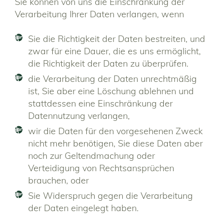
Sie können von uns die Einschränkung der
Verarbeitung Ihrer Daten verlangen, wenn
Sie die Richtigkeit der Daten bestreiten, und
zwar für eine Dauer, die es uns ermöglicht,
die Richtigkeit der Daten zu überprüfen.
die Verarbeitung der Daten unrechtmäßig
ist, Sie aber eine Löschung ablehnen und
stattdessen eine Einschränkung der
Datennutzung verlangen,
wir die Daten für den vorgesehenen Zweck
nicht mehr benötigen, Sie diese Daten aber
noch zur Geltendmachung oder
Verteidigung von Rechtsansprüchen
brauchen, oder
Sie Widerspruch gegen die Verarbeitung
der Daten eingelegt haben.