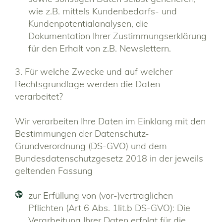
wie z.B. mittels Kundenbedarfs- und
Kundenpotentialanalysen, die
Dokumentation Ihrer Zustimmungserklärung
für den Erhalt von z.B. Newslettern.
3. Für welche Zwecke und auf welcher
Rechtsgrundlage werden die Daten
verarbeitet?
Wir verarbeiten Ihre Daten im Einklang mit den
Bestimmungen der Datenschutz-
Grundverordnung (DS-GVO) und dem
Bundesdatenschutzgesetz 2018 in der jeweils
geltenden Fassung
zur Erfüllung von (vor-)vertraglichen
Pflichten (Art 6 Abs. 1lit.b DS-GVO): Die
Verarbeitung Ihrer Daten erfolgt für die