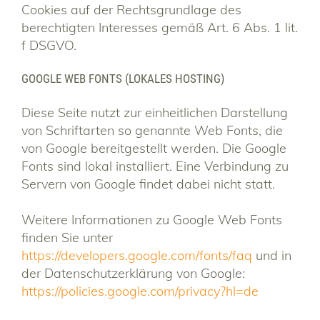
Cookies auf der Rechtsgrundlage des
berechtigten Interesses gemäß Art. 6 Abs. 1 lit.
f DSGVO.
GOOGLE WEB FONTS (LOKALES HOSTING)
Diese Seite nutzt zur einheitlichen Darstellung
von Schriftarten so genannte Web Fonts, die
von Google bereitgestellt werden. Die Google
Fonts sind lokal installiert. Eine Verbindung zu
Servern von Google findet dabei nicht statt.
Weitere Informationen zu Google Web Fonts
finden Sie unter
https://developers.google.com/fonts/faq
und in
der Datenschutzerklärung von Google:
https://policies.google.com/privacy?hl=de