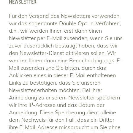
NEWSLETTER
Für den Versand des Newsletters verwenden
wir das sogenannte Double Opt-In-Verfahren,
d.h., wir werden Ihnen erst dann einen
Newsletter per E-Mail zusenden, wenn Sie uns
zuvor ausdrücklich bestätigt haben, dass wir
den Newsletter-Dienst aktivieren sollen. Wir
werden Ihnen dann eine Benachrichtigungs-E-
Mail zusenden und Sie bitten, durch das
Anklicken eines in dieser E-Mail enthaltenen
Links zu bestätigen, dass Sie unseren
Newsletter erhalten möchten. Bei Ihrer
Anmeldung zu unserem Newsletter speichern
wir Ihre IP-Adresse und das Datum der
Anmeldung. Diese Speicherung dient alleine
dem Nachweis für den Fall, dass ein Dritter
ihre E-Mail-Adresse missbraucht um Sie ohne