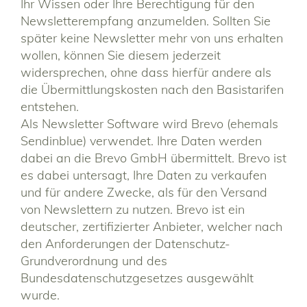
Ihr Wissen oder Ihre Berechtigung für den
Newsletterempfang anzumelden. Sollten Sie
später keine Newsletter mehr von uns erhalten
wollen, können Sie diesem jederzeit
widersprechen, ohne dass hierfür andere als
die Übermittlungskosten nach den Basistarifen
entstehen.
Als Newsletter Software wird Brevo (ehemals
Sendinblue) verwendet. Ihre Daten werden
dabei an die Brevo GmbH übermittelt. Brevo ist
es dabei untersagt, Ihre Daten zu verkaufen
und für andere Zwecke, als für den Versand
von Newslettern zu nutzen. Brevo
ist ein
deutscher, zertifizierter Anbieter, welcher nach
den Anforderungen der Datenschutz-
Grundverordnung und des
Bundesdatenschutzgesetzes ausgewählt
wurde.