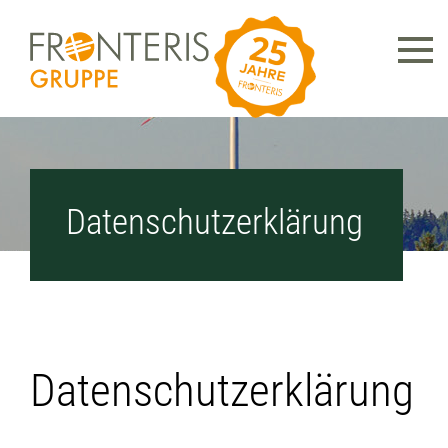
Datenschutzerklärung
Datenschutzerklärung