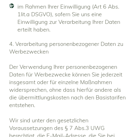
im Rahmen Ihrer Einwilligung (Art 6 Abs.
1lit.a DSGVO), sofern Sie uns eine
Einwilligung zur Verarbeitung Ihrer Daten
erteilt haben.
4. Verarbeitung personenbezogener Daten zu
Werbezwecken
Der Verwendung Ihrer personenbezogenen
Daten für Werbezwecke können Sie jederzeit
insgesamt oder für einzelne Maßnahmen
widersprechen, ohne dass hierfür andere als
die übermittlungskosten nach den Basistarifen
entstehen.
Wir sind unter den gesetzlichen
Voraussetzungen des § 7 Abs.3 UWG
berechtigt, die E-Mail-Adresse, die Sie bei