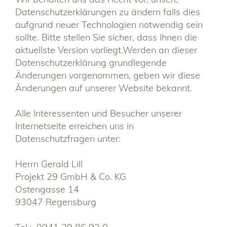
Datenschutzerklärungen zu ändern falls dies
aufgrund neuer Technologien notwendig sein
sollte. Bitte stellen Sie sicher, dass Ihnen die
aktuellste Version vorliegt.Werden an dieser
Datenschutzerklärung grundlegende
Änderungen vorgenommen, geben wir diese
Änderungen auf unserer Website bekannt.
Alle Interessenten und Besucher unserer
Internetseite erreichen uns in
Datenschutzfragen unter:
Herrn Gerald Lill
Projekt 29 GmbH & Co. KG
Ostengasse 14
93047 Regensburg