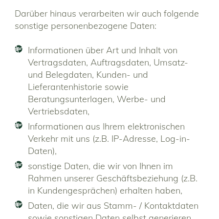
Darüber hinaus verarbeiten wir auch folgende
sonstige personenbezogene Daten:
Informationen über Art und Inhalt von
Vertragsdaten, Auftragsdaten, Umsatz-
und Belegdaten, Kunden- und
Lieferantenhistorie sowie
Beratungsunterlagen, Werbe- und
Vertriebsdaten,
Informationen aus Ihrem elektronischen
Verkehr mit uns (z.B. IP-Adresse, Log-in-
Daten),
sonstige Daten, die wir von Ihnen im
Rahmen unserer Geschäftsbeziehung (z.B.
in Kundengesprächen) erhalten haben,
Daten, die wir aus Stamm- / Kontaktdaten
sowie sonstigen Daten selbst generieren,