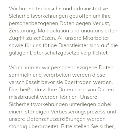
Wir haben technische und administrative
Sicherheitsvorkehrungen getroffen um Ihre
personenbezogenen Daten gegen Verlust,
Zerstörung, Manipulation und unautorisierten
Zugriff zu schützen. All unsere Mitarbeiter
sowie für uns tätige Dienstleister sind auf die
gültigen Datenschutzgesetze verpflichtet.
Wann immer wir personenbezogene Daten
sammeln und verarbeiten werden diese
verschlüsselt bevor sie übertragen werden.
Das heißt, dass Ihre Daten nicht von Dritten
missbraucht werden können. Unsere
Sicherheitsvorkehrungen unterliegen dabei
einem ständigen Verbesserungsprozess und
unsere Datenschutzerklärungen werden
ständig überarbeitet. Bitte stellen Sie sicher,