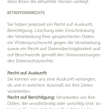
dass Ihnen die aktuellste Version vorliegt.
BETROFFENENRECHTE
Sie haben jederzeit ein Recht auf Auskunft,
Berichtigung, Löschung oder Einschränkung
der Verarbeitung Ihrer gespeicherten Daten,
ein Widerspruchsrecht gegen die Verarbeitung
sowie ein Recht auf Datenübertragbarkeit und
auf Beschwerde gemäß den Voraussetzungen
des Datenschutzrechts.
Recht auf Auskunft:
Sie können von uns eine Auskunft verlangen,
ob und in welchem Ausmaß wir Ihre Daten
verarbeiten.
Recht auf Berichtigung:
Verarbeiten wir Ihre
Daten, die unvollständig oder unrichtig sind, so