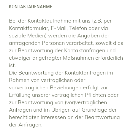
KONTAKTAUFNAHME
Bei der Kontaktaufnahme mit uns (z.B. per
Kontaktformular, E-Mail, Telefon oder via
soziale Medien) werden die Angaben der
anfragenden Personen verarbeitet, soweit dies
zur Beantwortung der Kontaktanfragen und
etwaiger angefragter Maßnahmen erforderlich
ist.
Die Beantwortung der Kontaktanfragen im
Rahmen von vertraglichen oder
vorvertraglichen Beziehungen erfolgt zur
Erfüllung unserer vertraglichen Pflichten oder
zur Beantwortung von (vor)vertraglichen
Anfragen und im Übrigen auf Grundlage der
berechtigten Interessen an der Beantwortung
der Anfragen.