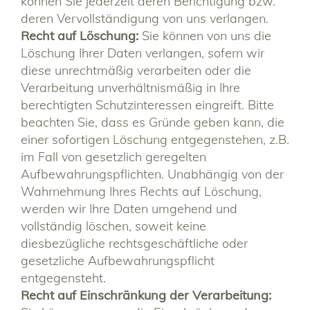
können Sie jederzeit deren Berichtigung bzw.
deren Vervollständigung von uns verlangen.
Recht auf Löschung:
Sie können von uns die
Löschung Ihrer Daten verlangen, sofern wir
diese unrechtmäßig verarbeiten oder die
Verarbeitung unverhältnismäßig in Ihre
berechtigten Schutzinteressen eingreift. Bitte
beachten Sie, dass es Gründe geben kann, die
einer sofortigen Löschung entgegenstehen, z.B.
im Fall von gesetzlich geregelten
Aufbewahrungspflichten. Unabhängig von der
Wahrnehmung Ihres Rechts auf Löschung,
werden wir Ihre Daten umgehend und
vollständig löschen, soweit keine
diesbezügliche rechtsgeschäftliche oder
gesetzliche Aufbewahrungspflicht
entgegensteht.
Recht auf Einschränkung der Verarbeitung: