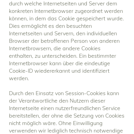
durch welche Internetseiten und Server dem
konkreten Internetbrowser zugeordnet werden
können, in dem das Cookie gespeichert wurde.
Dies ermöglicht es den besuchten
Internetseiten und Servern, den individuellen
Browser der betroffenen Person von anderen
Internetbrowsern, die andere Cookies
enthalten, zu unterscheiden. Ein bestimmter
Internetbrowser kann über die eindeutige
Cookie-ID wiedererkannt und identifiziert
werden.
Durch den Einsatz von Session-Cookies kann
der Verantwortliche den Nutzern dieser
Internetseite einen nutzerfreundlichen Service
bereitstellen, der ohne die Setzung von Cookies
nicht möglich wäre. Ohne Einwilligung
verwenden wir lediglich technisch notwendige