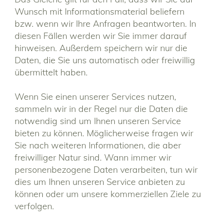
Wunsch mit Informationsmaterial beliefern
bzw. wenn wir Ihre Anfragen beantworten. In
diesen Fällen werden wir Sie immer darauf
hinweisen. Außerdem speichern wir nur die
Daten, die Sie uns automatisch oder freiwillig
übermittelt haben.
Wenn Sie einen unserer Services nutzen,
sammeln wir in der Regel nur die Daten die
notwendig sind um Ihnen unseren Service
bieten zu können. Möglicherweise fragen wir
Sie nach weiteren Informationen, die aber
freiwilliger Natur sind. Wann immer wir
personenbezogene Daten verarbeiten, tun wir
dies um Ihnen unseren Service anbieten zu
können oder um unsere kommerziellen Ziele zu
verfolgen.