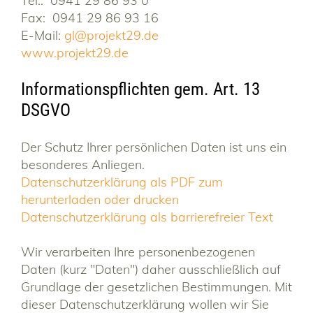
Tel.: 0941 29 86 93 0
Fax: 0941 29 86 93 16
E-Mail:
gl@projekt29.de
www.projekt29.de
Informationspflichten gem. Art. 13
DSGVO
Der Schutz Ihrer persönlichen Daten ist uns ein
besonderes Anliegen.
Datenschutzerklärung als PDF zum
herunterladen oder drucken
Datenschutzerklärung als barrierefreier Text
Wir verarbeiten Ihre personenbezogenen
Daten (kurz "Daten") daher ausschließlich auf
Grundlage der gesetzlichen Bestimmungen. Mit
dieser Datenschutzerklärung wollen wir Sie