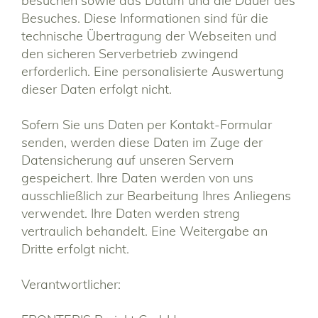
besuchen sowie das Datum und die Dauer des
Besuches. Diese Informationen sind für die
technische Übertragung der Webseiten und
den sicheren Serverbetrieb zwingend
erforderlich. Eine personalisierte Auswertung
dieser Daten erfolgt nicht.
Sofern Sie uns Daten per Kontakt-Formular
senden, werden diese Daten im Zuge der
Datensicherung auf unseren Servern
gespeichert. Ihre Daten werden von uns
ausschließlich zur Bearbeitung Ihres Anliegens
verwendet. Ihre Daten werden streng
vertraulich behandelt. Eine Weitergabe an
Dritte erfolgt nicht.
Verantwortlicher: