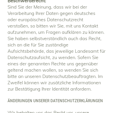
Beschwerderecht:
Sind Sie der Meinung, dass wir bei der
Verarbeitung Ihrer Daten gegen deutsches
oder europäisches Datenschutzrecht
verstoßen, so bitten wir Sie, mit uns Kontakt
aufzunehmen, um Fragen aufklären zu können.
Sie haben selbstverständlich auch das Recht,
sich an die für Sie zuständige
Aufsichtsbehörde, das jeweilige Landesamt für
Datenschutzaufsicht, zu wenden. Sofern Sie
eines der genannten Rechte uns gegenüber
geltend machen wollen, so wenden Sie sich
bitte an unseren Datenschutzbeauftragten. Im
Zweifel können wir zusätzliche Informationen
zur Bestätigung Ihrer Identität anfordern.
ÄNDERUNGEN UNSERER DATENSCHUTZERKLÄRUNGEN
Wir behalten uns das Recht vor, unsere