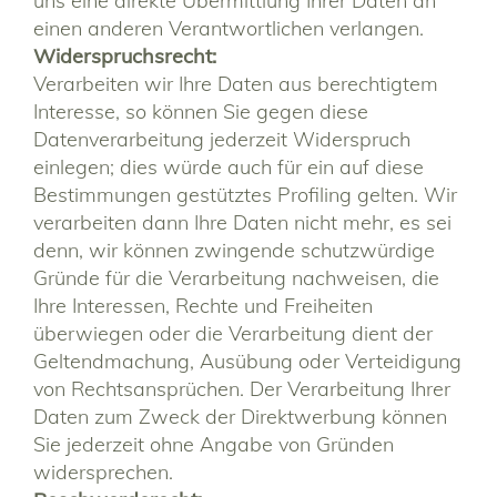
uns eine direkte Übermittlung Ihrer Daten an
einen anderen Verantwortlichen verlangen.
Widerspruchsrecht:
Verarbeiten wir Ihre Daten aus berechtigtem
Interesse, so können Sie gegen diese
Datenverarbeitung jederzeit Widerspruch
einlegen; dies würde auch für ein auf diese
Bestimmungen gestütztes Profiling gelten. Wir
verarbeiten dann Ihre Daten nicht mehr, es sei
denn, wir können zwingende schutzwürdige
Gründe für die Verarbeitung nachweisen, die
Ihre Interessen, Rechte und Freiheiten
überwiegen oder die Verarbeitung dient der
Geltendmachung, Ausübung oder Verteidigung
von Rechtsansprüchen. Der Verarbeitung Ihrer
Daten zum Zweck der Direktwerbung können
Sie jederzeit ohne Angabe von Gründen
widersprechen.